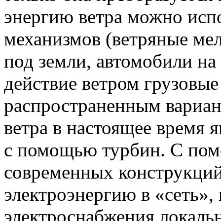
энергию ветра можно исп
механизмов (ветряные мел
под земли, автомобили на
действие ветром грузовые
распространенным вариан
ветра в настоящее время 
с помощью турбин. С пом
современных конструкций
электроэнергию в «сеть», 
электроснабжения локаль