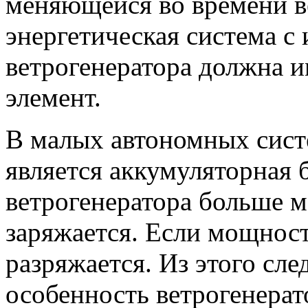
меняющейся во времени в
энергетическая система с
ветрогенератора должна 
элемент.
В малых автономных сист
является аккумуляторная 
ветрогенератора больше м
заряжается. Если мощност
разряжается. Из этого сл
особенность ветрогенерат