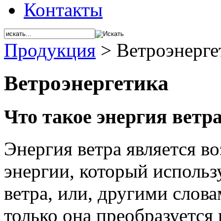
Контакты
Продукция
>
Ветроэнерге
Ветроэнергетика
Что такое энергия ветра
Энергия ветра является 
энергии, который исполь
ветра, или, другими слова
только она преобразуется