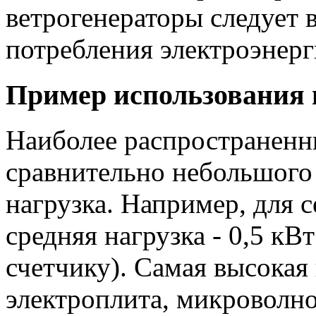
ветрогенераторы следует 
потребления электроэнерг
Пример использования 
Наиболее распространенн
сравнительно небольшого 
нагрузка. Например, для с
средняя нагрузка - 0,5 кВ
счетчику). Самая высокая 
электроплита, микроволно