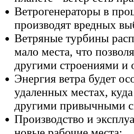
Ветрогенераторы в проц
производят вредных вы
Ветряные турбины расп
мало места, что позвол
другими строениями и 
Энергия ветра будет ос
удаленных местах, куда
другими привычными с
Производство и эксплуа
новые рабочие места;