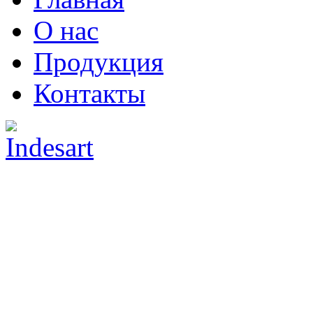
О нас
Продукция
Контакты