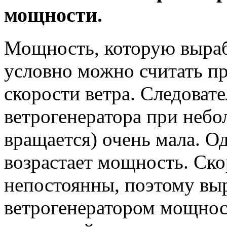
мощности.
Мощность, которую выраб
условно можно считать п
скорости ветра. Следоват
ветрогенератора при небо
вращается) очень мала. О
возрастает мощность. Cко
непостоянны, поэтому вы
ветрогенератором мощнос