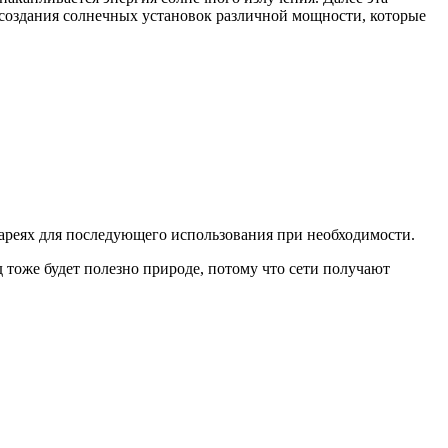
 создания солнечных установок различной мощности, которые
тареях для последующего использования при необходимости.
 тоже будет полезно природе, потому что сети получают